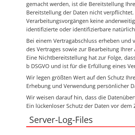
gemacht werden, ist die Bereitstellung Ihr
Bereitstellung der Daten nicht verpflichtet
Verarbeitungsvorgängen keine anderweitig
identifizierte oder identifizierbare natürli
Bei einem Vertragabschluss erheben und v
des Vertrages sowie zur Bearbeitung Ihrer A
Eine Nichtbereitstellung hat zur Folge, das
b DSGVO und ist für die Erfüllung eines Ver
Wir legen größten Wert auf den Schutz Ihr
Erhebung und Verwendung persönlicher Da
Wir weisen darauf hin, dass die Datenüber
Ein lückenloser Schutz der Daten vor dem Zu
Server-Log-Files