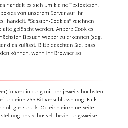
es handelt es sich um kleine Textdateien,
Cookies von unserem Server auf Ihr
s" handelt. "Session-Cookies" zeichnen
platte gelöscht werden. Andere Cookies
nächsten Besuch wieder zu erkennen (sog.
r dies zulässt. Bitte beachten Sie, dass
rden können, wenn Ihr Browser so
er) in Verbindung mit der jeweils höchsten
ei um eine 256 Bit Verschlüsselung. Falls
chnologie zurück. Ob eine einzelne Seite
arstellung des Schüssel- beziehungsweise