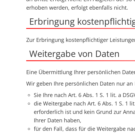
erhoben werden, erfolgt ebenfalls nicht.
Erbringung kostenpflichti
Zur Erbringung kostenpflichtiger Leistung
Weitergabe von Daten
Eine Übermittlung Ihrer persönlichen Daten
Wir geben Ihre persönlichen Daten nur an D
Sie Ihre nach Art. 6 Abs. 1 S. 1 lit. a D
die Weitergabe nach Art. 6 Abs. 1 S. 1
erforderlich ist und kein Grund zur An
Ihrer Daten haben,
für den Fall, dass für die Weitergabe nac