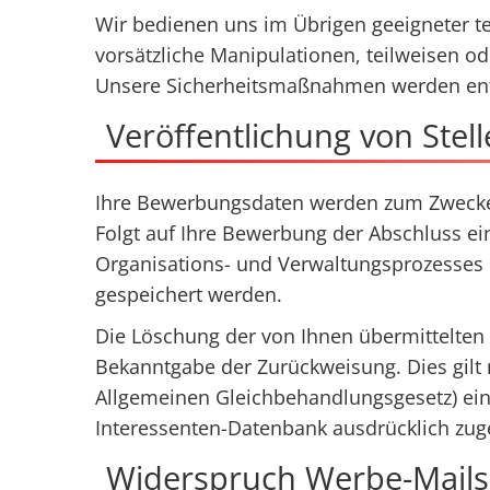
Wir bedienen uns im Übrigen geeigneter t
vorsätzliche Manipulationen, teilweisen od
Unsere Sicherheitsmaßnahmen werden ents
Veröffentlichung von Ste
Ihre Bewerbungsdaten werden zum Zwecke 
Folgt auf Ihre Bewerbung der Abschluss ei
Organisations- und Verwaltungsprozesses u
gespeichert werden.
Die Löschung der von Ihnen übermittelten
Bekanntgabe der Zurückweisung. Dies gilt 
Allgemeinen Gleichbehandlungsgesetz) ein
Interessenten-Datenbank ausdrücklich zu
Widerspruch Werbe-Mails