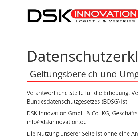
Datenschutzerk
Geltungsbereich und Um
Verantwortliche Stelle für die Erhebung,
Bundesdatenschutzgesetzes (BDSG) ist
DSK Innovation GmbH & Co. KG, Geschäftsf
info@dskinnovation.de
Die Nutzung unserer Seite ist ohne eine