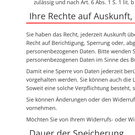
zulässig und nach Art. 6 Abs. 1 S. 1 lit
Ihre Rechte auf Auskunft
Sie haben das Recht, jederzeit Auskunft ü
Recht auf Berichtigung, Sperrung oder, a
personenbezogenen Daten. Bitte wenden Sie
personenbezogenen Daten im Sinne des Bu
Damit eine Sperre von Daten jederzeit ber
vorgehalten werden. Sie können auch die L
Soweit eine solche Verpflichtung besteht, 
Sie können Änderungen oder den Widerruf e
vornehmen.
Möchten Sie von Ihrem Widerrufs- oder W
Dauer der Speicherung