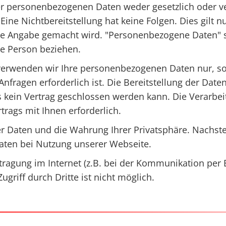
er personenbezogenen Daten weder gesetzlich oder ver
. Eine Nichtbereitstellung hat keine Folgen. Dies gilt
e Angabe gemacht wird. "Personenbezogene Daten" sin
che Person beziehen.
erwenden wir Ihre personenbezogenen Daten nur, sow
nfragen erforderlich ist. Die Bereitstellung der Daten
s kein Vertrag geschlossen werden kann. Die Verarbeitu
trags mit Ihnen erforderlich.
er Daten und die Wahrung Ihrer Privatsphäre. Nachst
ten bei Nutzung unserer Webseite.
tragung im Internet (z.B. bei der Kommunikation per 
griff durch Dritte ist nicht möglich.