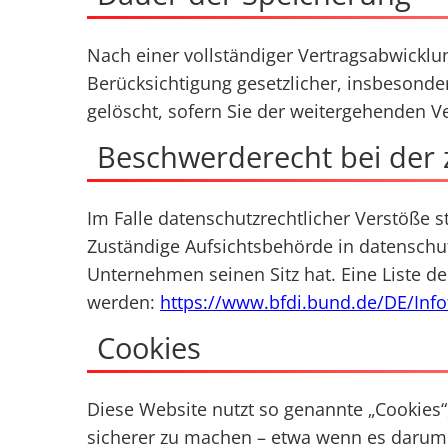
Nach einer vollständiger Vertragsabwicklu
Berücksichtigung gesetzlicher, insbesonde
gelöscht, sofern Sie der weitergehenden 
Beschwerderecht bei der 
Im Falle datenschutzrechtlicher Verstöße 
Zuständige Aufsichtsbehörde in datenschu
Unternehmen seinen Sitz hat. Eine Liste
werden:
https://www.bfdi.bund.de/DE/Info
Cookies
Diese Website nutzt so genannte „Cookies“
sicherer zu machen – etwa wenn es darum 