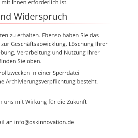
mit Ihnen erforderlich ist.
 und Widerspruch
ten zu erhalten. Ebenso haben Sie das
 zur Geschäftsabwicklung, Löschung Ihrer
hebung, Verarbeitung und Nutzung Ihrer
inden Sie oben.
ollzwecken in einer Sperrdatei
e Archivierungsverpflichtung besteht.
 uns mit Wirkung für die Zukunft
il an info@dskinnovation.de