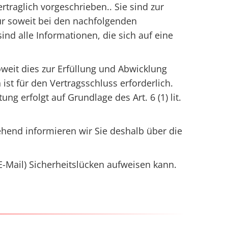
traglich vorgeschrieben.. Sie sind zur
 nur soweit bei den nachfolgenden
d alle Informationen, die sich auf eine
eit dies zur Erfüllung und Abwicklung
 ist für den Vertragsschluss erforderlich.
ng erfolgt auf Grundlage des Art. 6 (1) lit.
ehend informieren wir Sie deshalb über die
E-Mail) Sicherheitslücken aufweisen kann.