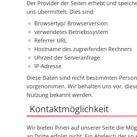
Der Provider der Seiten erhebt und speich
uns übermittelt. Dies sind:
Browsertyp/ Browserversion
verwendetes Betriebssystem
Referrer URL
Hostname des zugreifenden Rechners
Uhrzeit der Serveranfrage
IP-Adresse
Diese Daten sind nicht bestimmten Perso
vorgenommen. Wir behalten uns vor, diese 
Nutzung bekannt werden.
Kontaktmöglichkeit
Wir bieten Ihnen auf unserer Seite die Mög
an Dritte erfolgt nicht. Ein Abgleich der